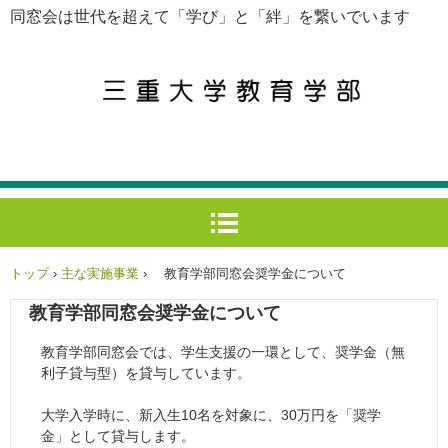
同窓会は世代を超えて「学び」と「絆」を繋いでいます
トップ
›
主な実施事業
›
教育学部同窓会奨学金について
教育学部同窓会奨学金について
教育学部同窓会では、学生支援の一環として、奨学金（無
利子貸与型）を貸与しています。
大学入学時に、新入生10名を対象に、30万円を「奨学
金」として貸与します。