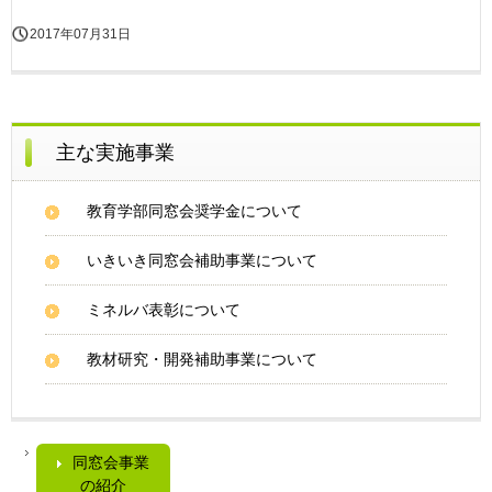
2017年07月31日
主な実施事業
教育学部同窓会奨学金について
いきいき同窓会補助事業について
ミネルバ表彰について
教材研究・開発補助事業について
同窓会事業
の紹介